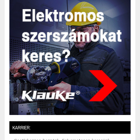
KARRIER: