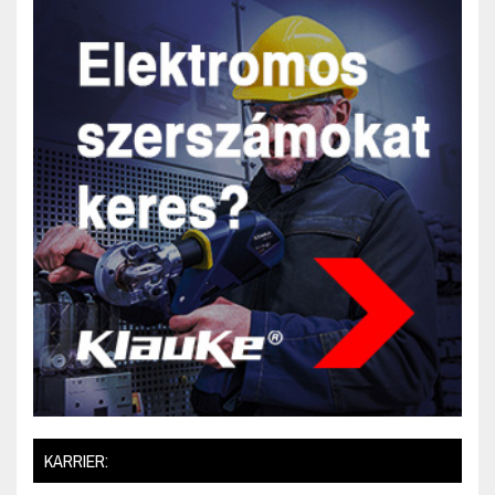
KARRIER: